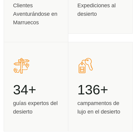
Clientes
Expediciones al
Aventurándose en
desierto
Marruecos
43
174
guías expertos del
campamentos de
desierto
lujo en el desierto