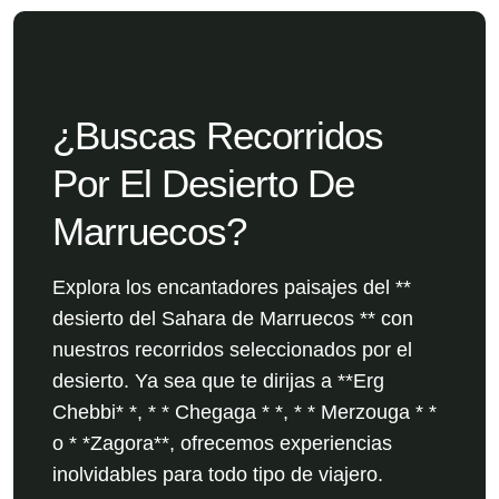
¿Buscas Recorridos
Por El Desierto De
Marruecos?
Explora los encantadores paisajes del **
desierto del Sahara de Marruecos ** con
nuestros recorridos seleccionados por el
desierto. Ya sea que te dirijas a **Erg
Chebbi* *, * * Chegaga * *, * * Merzouga * *
o * *Zagora**, ofrecemos experiencias
inolvidables para todo tipo de viajero.