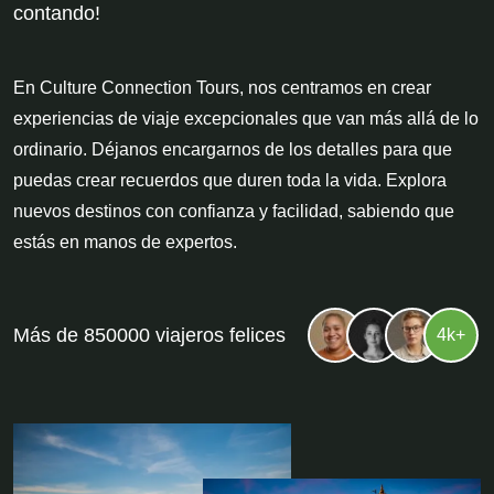
contando!
En Culture Connection Tours, nos centramos en crear
experiencias de viaje excepcionales que van más allá de lo
ordinario. Déjanos encargarnos de los detalles para que
puedas crear recuerdos que duren toda la vida. Explora
nuevos destinos con confianza y facilidad, sabiendo que
estás en manos de expertos.
Más de 850000 viajeros felices
4k+