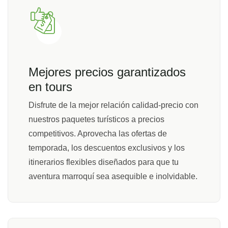
Mejores precios garantizados
en tours
Disfrute de la mejor relación calidad-precio con
nuestros paquetes turísticos a precios
competitivos. Aprovecha las ofertas de
temporada, los descuentos exclusivos y los
itinerarios flexibles diseñados para que tu
aventura marroquí sea asequible e inolvidable.