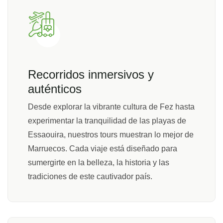
Recorridos inmersivos y
auténticos
Desde explorar la vibrante cultura de Fez hasta
experimentar la tranquilidad de las playas de
Essaouira, nuestros tours muestran lo mejor de
Marruecos. Cada viaje está diseñado para
sumergirte en la belleza, la historia y las
tradiciones de este cautivador país.