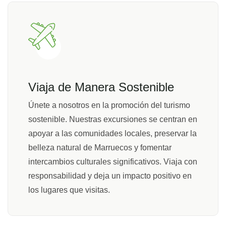
Viaja de Manera Sostenible
Únete a nosotros en la promoción del turismo
sostenible. Nuestras excursiones se centran en
apoyar a las comunidades locales, preservar la
belleza natural de Marruecos y fomentar
intercambios culturales significativos. Viaja con
responsabilidad y deja un impacto positivo en
los lugares que visitas.