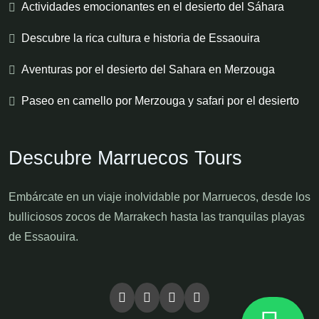
Actividades emocionantes en el desierto del Sáhara
Descubre la rica cultura e historia de Essaouira
Aventuras por el desierto del Sahara en Merzouga
Paseo en camello por Merzouga y safari por el desierto
Descubre Marruecos Tours
Embárcate en un viaje inolvidable por Marruecos, desde los
bulliciosos zocos de Marrakech hasta las tranquilas playas
de Essaouira.