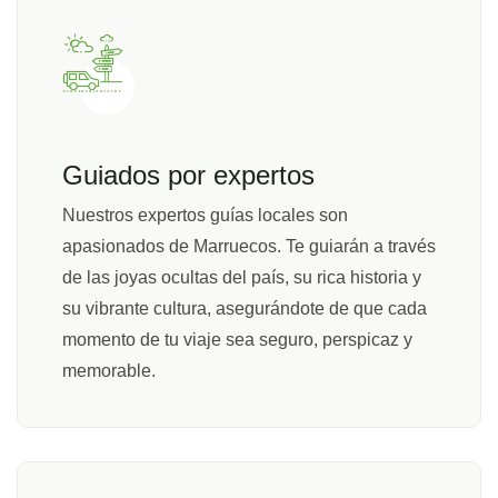
Guiados por expertos
Nuestros expertos guías locales son
apasionados de Marruecos. Te guiarán a través
de las joyas ocultas del país, su rica historia y
su vibrante cultura, asegurándote de que cada
momento de tu viaje sea seguro, perspicaz y
memorable.