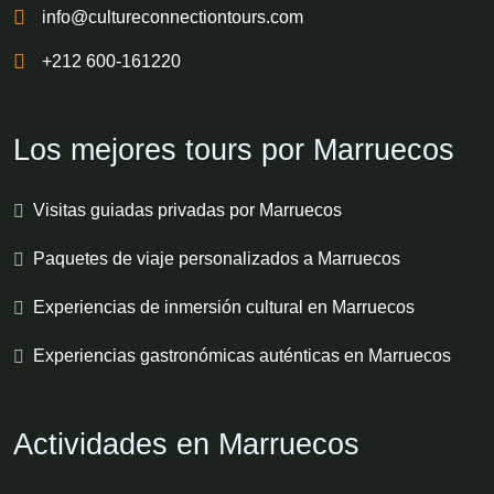
info@cultureconnectiontours.com
+212 600-161220
Los mejores tours por Marruecos
Visitas guiadas privadas por Marruecos
Paquetes de viaje personalizados a Marruecos
Experiencias de inmersión cultural en Marruecos
Experiencias gastronómicas auténticas en Marruecos
Actividades en Marruecos