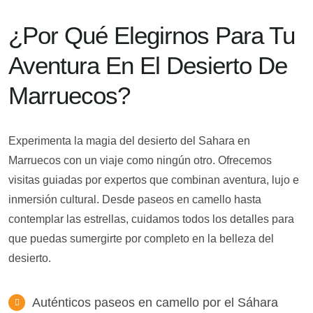
¿Por Qué Elegirnos Para Tu
Aventura En El Desierto De
Marruecos?
Experimenta la magia del desierto del Sahara en
Marruecos con un viaje como ningún otro. Ofrecemos
visitas guiadas por expertos que combinan aventura, lujo e
inmersión cultural. Desde paseos en camello hasta
contemplar las estrellas, cuidamos todos los detalles para
que puedas sumergirte por completo en la belleza del
desierto.
Auténticos paseos en camello por el Sáhara