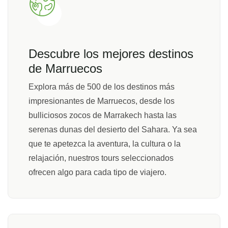
Descubre los mejores destinos
de Marruecos
Explora más de 500 de los destinos más
impresionantes de Marruecos, desde los
bulliciosos zocos de Marrakech hasta las
serenas dunas del desierto del Sahara. Ya sea
que te apetezca la aventura, la cultura o la
relajación, nuestros tours seleccionados
ofrecen algo para cada tipo de viajero.