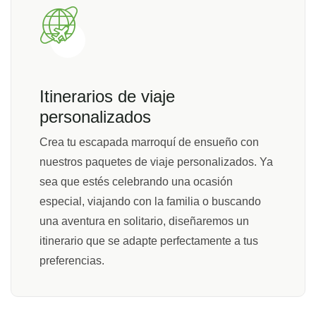
Itinerarios de viaje
personalizados
Crea tu escapada marroquí de ensueño con
nuestros paquetes de viaje personalizados. Ya
sea que estés celebrando una ocasión
especial, viajando con la familia o buscando
una aventura en solitario, diseñaremos un
itinerario que se adapte perfectamente a tus
preferencias.