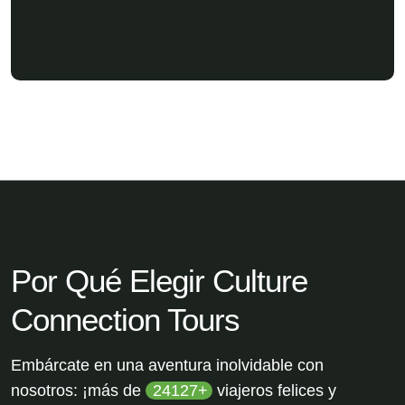
Por Qué Elegir Culture
Connection Tours
Embárcate en una aventura inolvidable con
nosotros: ¡más de
30647
viajeros felices y