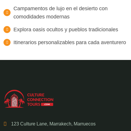
Campamentos de lujo en el desierto con
comodidades modernas
Explora oasis ocultos y pueblos tradicionales
Itinerarios personalizables para cada aventurero
123 Culture Lane, Marrakech, Marruecos