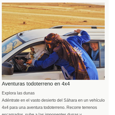
Aventuras todoterreno en 4x4
Explora las dunas
Adéntrate en el vasto desierto del Sáhara en un vehículo
4x4 para una aventura todoterreno. Recorre terrenos