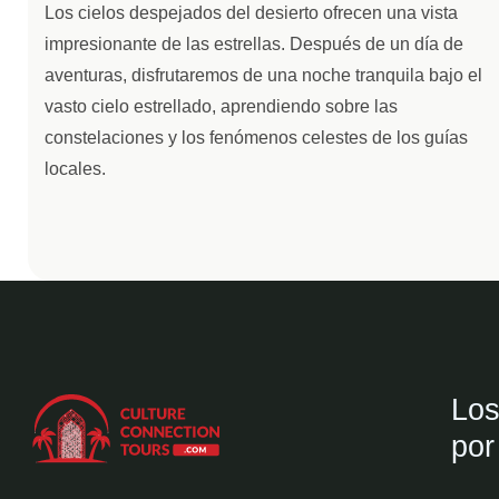
Los cielos despejados del desierto ofrecen una vista
impresionante de las estrellas. Después de un día de
aventuras, disfrutaremos de una noche tranquila bajo el
vasto cielo estrellado, aprendiendo sobre las
constelaciones y los fenómenos celestes de los guías
locales.
Los
por