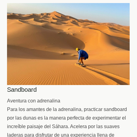
Sandboard
Aventura con adrenalina
Para los amantes de la adrenalina, practicar sandboard
por las dunas es la manera perfecta de experimentar el
increíble paisaje del Sáhara. Acelera por las suaves