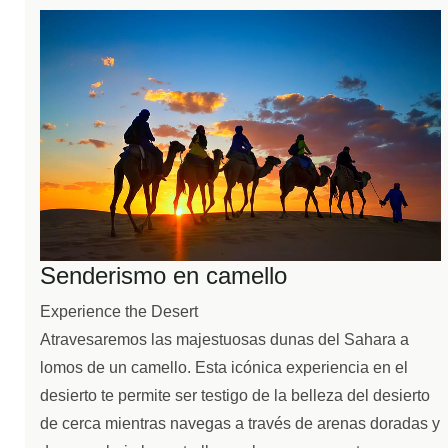
Senderismo en camello
Experience the Desert
Atravesaremos las majestuosas dunas del Sahara a
lomos de un camello. Esta icónica experiencia en el
desierto te permite ser testigo de la belleza del desierto
de cerca mientras navegas a través de arenas doradas y