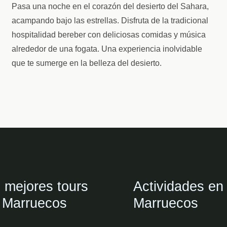
Pasa una noche en el corazón del desierto del Sahara,
acampando bajo las estrellas. Disfruta de la tradicional
hospitalidad bereber con deliciosas comidas y música
alrededor de una fogata. Una experiencia inolvidable
que te sumerge en la belleza del desierto.
 mejores tours
Actividades en
 Marruecos
Marruecos