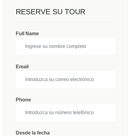
RESERVE SU TOUR
Full Name
Email
Phone
Desde la fecha