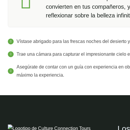
convierten en tus compañeros, y 
reflexionar sobre la belleza infin
Vístase abrigado para las frescas noches del desierto 
Trae una cámara para capturar el impresionante cielo e
Asegúrate de contar con un guía con experiencia en obs
máximo la experiencia.
Los