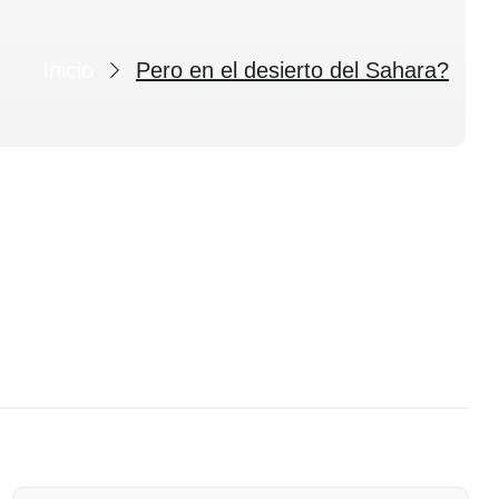
Inicio
Pero en el desierto del Sahara?