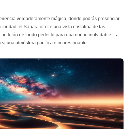
xperiencia verdaderamente mágica, donde podrás presenciar
 ciudad, el Sahara ofrece una vista cristalina de las
o un telón de fondo perfecto para una noche inolvidable. La
rea una atmósfera pacífica e impresionante.