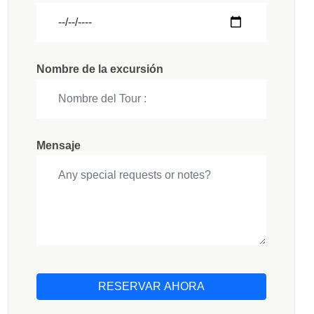
Nombre de la excursión
Mensaje
RESERVAR AHORA