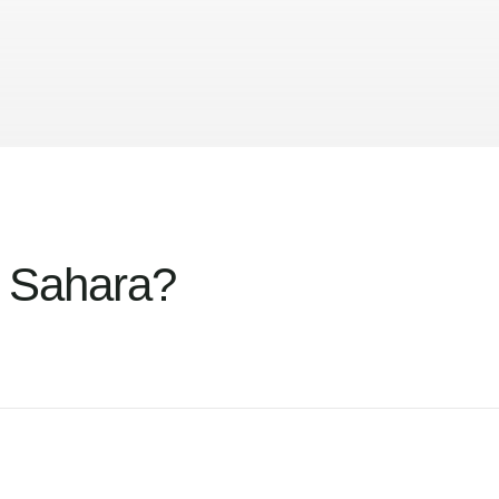
l Sahara?