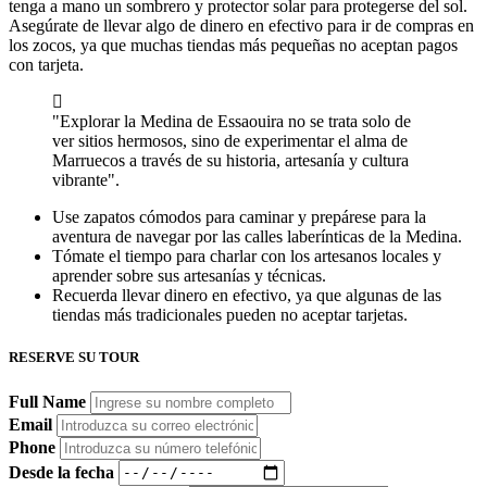
tenga a mano un sombrero y protector solar para protegerse del sol.
Asegúrate de llevar algo de dinero en efectivo para ir de compras en
los zocos, ya que muchas tiendas más pequeñas no aceptan pagos
con tarjeta.
"Explorar la Medina de Essaouira no se trata solo de
ver sitios hermosos, sino de experimentar el alma de
Marruecos a través de su historia, artesanía y cultura
vibrante".
Use zapatos cómodos para caminar y prepárese para la
aventura de navegar por las calles laberínticas de la Medina.
Tómate el tiempo para charlar con los artesanos locales y
aprender sobre sus artesanías y técnicas.
Recuerda llevar dinero en efectivo, ya que algunas de las
tiendas más tradicionales pueden no aceptar tarjetas.
RESERVE SU TOUR
Full Name
Email
Phone
Desde la fecha