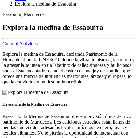
Explora la medina de Essaouira
Essaouira, Marruecos
Explora la medina de Essaouira
Cultural Activities
Explora la medina de Essaouira, declarada Patrimonio de la
Humanidad por la UNESCO, donde la vibrante historia, la cultura y
la artesanía se unen en un laberinto de calles sinuosas y bulliciosos
zocos. Esta encantadora ciudad costera es una joya escondida que
ofrece una mezcla de influencias marroquíes, árabes y europeas, lo
que la convierte en un destino imperdible.
La esencia de la Medina de Essaouira
Pasear por la Medina de Essaouira ofrece una visión única del rico
patrimonio de Marruecos. Los callejones estrechos están llenos de
tiendas que venden artesanías locales, artículos de cuero, joyas y
textiles vibrantes. No te pierdas la oportunidad de interactuar con