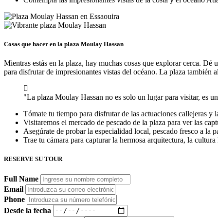
Cosas que hacer en la plaza Moulay Hassan
Mientras estás en la plaza, hay muchas cosas que explorar cerca. Dé un
para disfrutar de impresionantes vistas del océano. La plaza también a
"La plaza Moulay Hassan no es solo un lugar para visitar, es un 
Tómate tu tiempo para disfrutar de las actuaciones callejeras y l
Visitaremos el mercado de pescado de la plaza para ver las captu
Asegúrate de probar la especialidad local, pescado fresco a la pa
Trae tu cámara para capturar la hermosa arquitectura, la cultura 
RESERVE SU TOUR
Full Name
Email
Phone
Desde la fecha