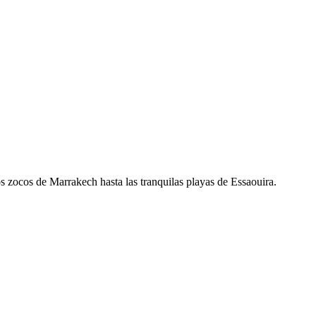
s zocos de Marrakech hasta las tranquilas playas de Essaouira.