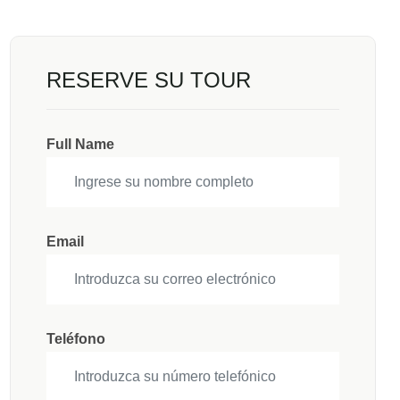
RESERVE SU TOUR
Full Name
Email
Teléfono