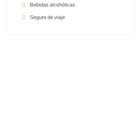
Bebidas alcohólicas
Seguro de viaje