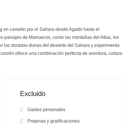
g en camello por el Sahara desde Agadir hasta el
es paisajes de Marruecos, como las montañas del Atlas, los
or las doradas dunas del desierto del Sahara y experimenta
excursión ofrece una combinación perfecta de aventura, cultura
Excluido
Gastos personales
Propinas y gratificaciones