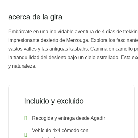
acerca de la gira
Embárcate en una inolvidable aventura de 4 días de trekkin
impresionante desierto de Merzouga. Explora los fascinant
vastos valles y las antiguas kasbahs. Camina en camello p
la tranquilidad del desierto bajo un cielo estrellado. Esta 
y naturaleza.
Incluido y excluido
Recogida y entrega desde Agadir
Vehículo 4x4 cómodo con