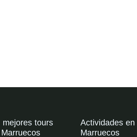
 mejores tours
Actividades en
 Marruecos
Marruecos