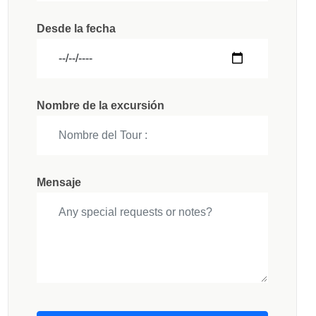
Desde la fecha
Nombre de la excursión
Mensaje