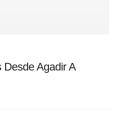
 Desde Agadir A