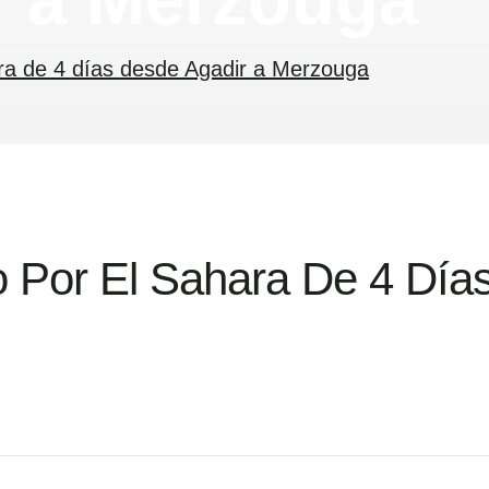
ra de 4 días desde Agadir a Merzouga
 Por El Sahara De 4 Días