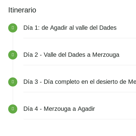
Itinerario
Día 1: de Agadir al valle del Dades
Día 2 - Valle del Dades a Merzouga
Día 3 - Día completo en el desierto de M
Día 4 - Merzouga a Agadir