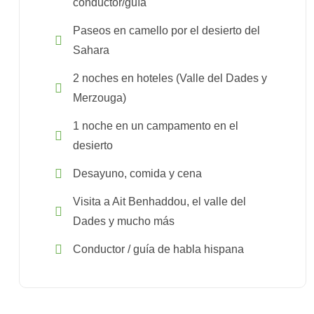
conductor/guía
Paseos en camello por el desierto del
Sahara
2 noches en hoteles (Valle del Dades y
Merzouga)
1 noche en un campamento en el
desierto
Desayuno, comida y cena
Visita a Ait Benhaddou, el valle del
Dades y mucho más
Conductor / guía de habla hispana