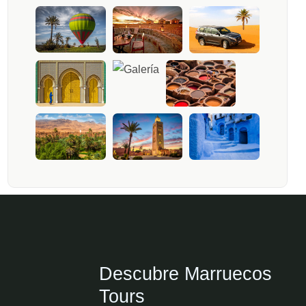
Descubre Marruecos
Tours