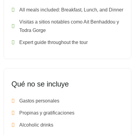
All meals included: Breakfast, Lunch, and Dinner
Visitas a sitios notables como Ait Benhaddou y
Todra Gorge
Expert guide throughout the tour
Qué no se incluye
Gastos personales
Propinas y gratificaciones
Alcoholic drinks