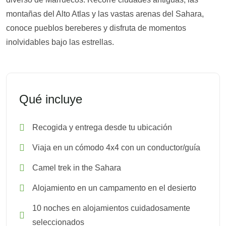
montañas del Alto Atlas y las vastas arenas del Sahara,
conoce pueblos bereberes y disfruta de momentos
inolvidables bajo las estrellas.
Qué incluye
Recogida y entrega desde tu ubicación
Viaja en un cómodo 4x4 con un conductor/guía
Camel trek in the Sahara
Alojamiento en un campamento en el desierto
10 noches en alojamientos cuidadosamente
seleccionados