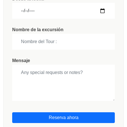
Nombre de la excursión
Mensaje
Reserva ahora