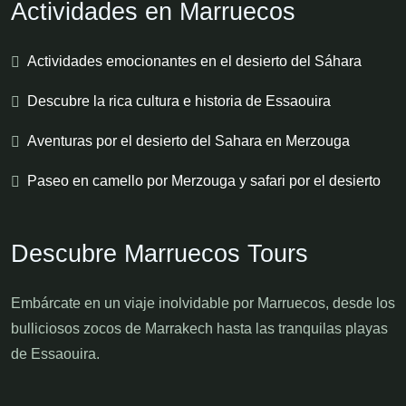
Actividades en Marruecos
Actividades emocionantes en el desierto del Sáhara
Descubre la rica cultura e historia de Essaouira
Aventuras por el desierto del Sahara en Merzouga
Paseo en camello por Merzouga y safari por el desierto
Descubre Marruecos Tours
Embárcate en un viaje inolvidable por Marruecos, desde los
bulliciosos zocos de Marrakech hasta las tranquilas playas
de Essaouira.