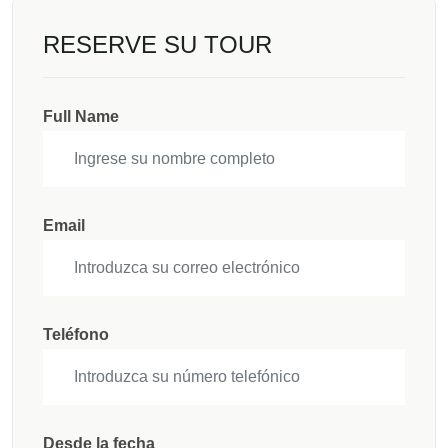
RESERVE SU TOUR
Full Name
Email
Teléfono
Desde la fecha