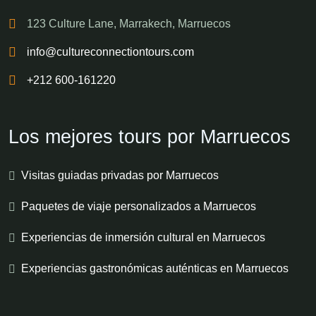
123 Culture Lane, Marrakech, Marruecos
info@cultureconnectiontours.com
+212 600-161220
Los mejores tours por Marruecos
Visitas guiadas privadas por Marruecos
Paquetes de viaje personalizados a Marruecos
Experiencias de inmersión cultural en Marruecos
Experiencias gastronómicas auténticas en Marruecos