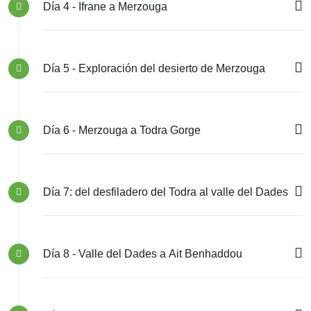
Día 4 - Ifrane a Merzouga
Día 5 - Exploración del desierto de Merzouga
Día 6 - Merzouga a Todra Gorge
Día 7: del desfiladero del Todra al valle del Dades
Día 8 - Valle del Dades a Ait Benhaddou