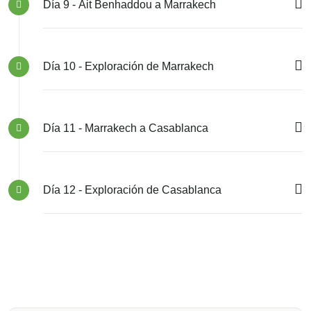
Día 9 - Ait Benhaddou a Marrakech
Día 10 - Exploración de Marrakech
Día 11 - Marrakech a Casablanca
Día 12 - Exploración de Casablanca