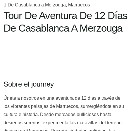
De Casablanca a Merzouga, Marruecos
Tour De Aventura De 12 Días
De Casablanca A Merzouga
Sobre el journey
Únete a nosotros en una aventura de 12 días a través de
los vibrantes paisajes de Marruecos, sumergiéndote en su
cultura e historia. Desde mercados bulliciosos hasta
desiertos serenos, experimenta las maravillas del terreno
diverso de Marruecos. Recorre ciudades antiguas, las