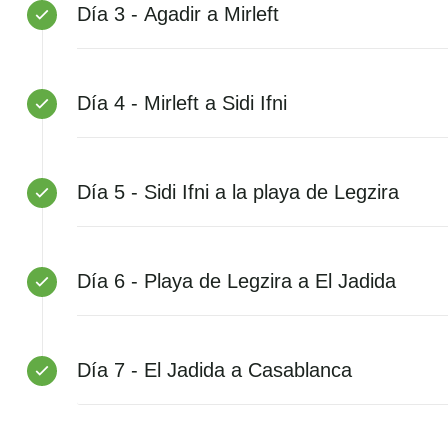
Día 3 - Agadir a Mirleft
Día 4 - Mirleft a Sidi Ifni
Día 5 - Sidi Ifni a la playa de Legzira
Día 6 - Playa de Legzira a El Jadida
Día 7 - El Jadida a Casablanca