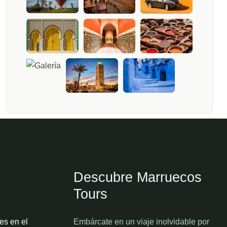
Descubre Marruecos
Tours
es en el
Embárcate en un viaje inolvidable por