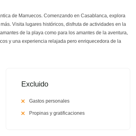
tlántica de Marruecos. Comenzando en Casablanca, explora
ás. Visita lugares históricos, disfruta de actividades en la
os amantes de la playa como para los amantes de la aventura,
scos y una experiencia relajada pero enriquecedora de la
Excluido
Gastos personales
Propinas y gratificaciones