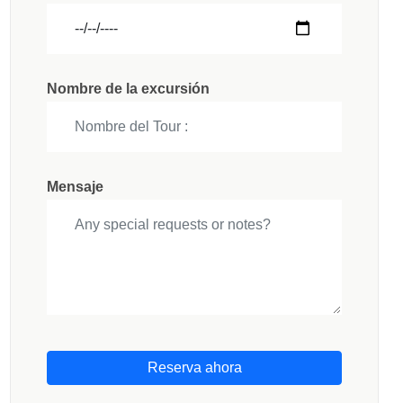
Nombre de la excursión
Mensaje
Reserva ahora