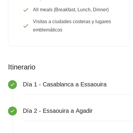
All meals (Breakfast, Lunch, Dinner)
Visitas a ciudades costeras y lugares
emblemáticos
Itinerario
Día 1 - Casablanca a Essaouira
Día 2 - Essaouira a Agadir