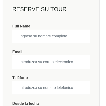
RESERVE SU TOUR
Full Name
Email
Teléfono
Desde la fecha