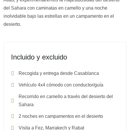
del Sahara con caminatas en camello y una noche
inolvidable bajo las estrellas en un campamento en el
desierto.
Incluido y excluido
Recogida y entrega desde Casablanca
Vehículo 4x4 cómodo con conductor/guía
Recorrido en camello a través del desierto del
Sahara
2 noches en campamentos en el desierto
Visita a Fez, Marrakech y Rabat