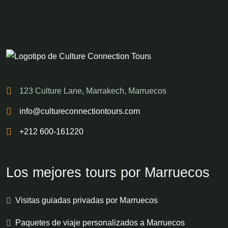
123 Culture Lane, Marrakech, Marruecos
info@cultureconnectiontours.com
+212 600-161220
Los mejores tours por Marruecos
Visitas guiadas privadas por Marruecos
Paquetes de viaje personalizados a Marruecos