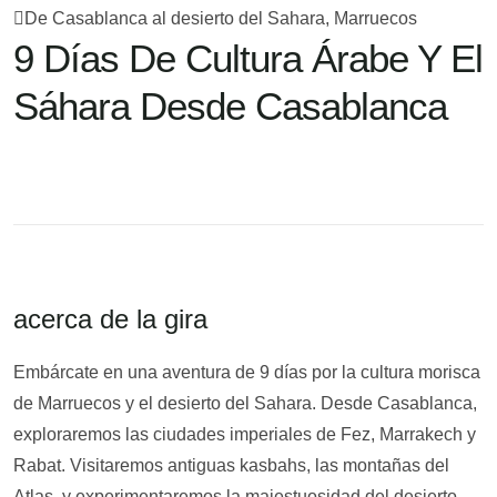
De Casablanca al desierto del Sahara, Marruecos
9 Días De Cultura Árabe Y El
Sáhara Desde Casablanca
acerca de la gira
Embárcate en una aventura de 9 días por la cultura morisca
de Marruecos y el desierto del Sahara. Desde Casablanca,
exploraremos las ciudades imperiales de Fez, Marrakech y
Rabat. Visitaremos antiguas kasbahs, las montañas del
Atlas, y experimentaremos la majestuosidad del desierto