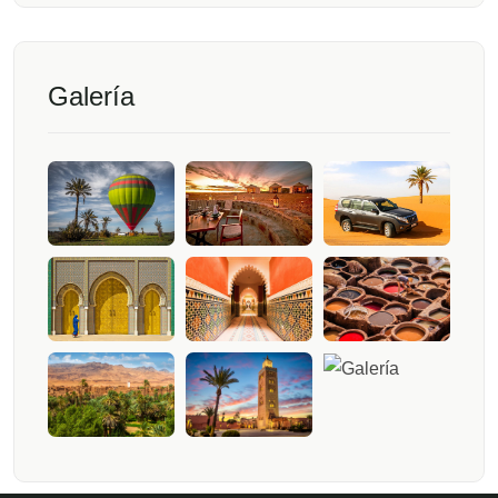
Galería