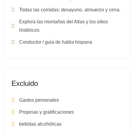
Todas las comidas: desayuno, almuerzo y cena.
Explora las montañas del Atlas y los sitios
históricos
Conductor / guía de habla hispana
Excluido
Gastos personales
Propinas y gratificaciones
bebidas alcohólicas