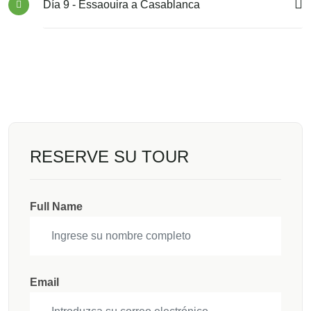
Día 9 - Essaouira a Casablanca
RESERVE SU TOUR
Full Name
Email