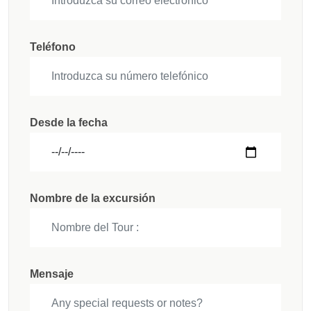
Teléfono
Desde la fecha
Nombre de la excursión
Mensaje