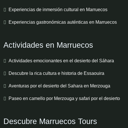
Experiencias de inmersión cultural en Marruecos
Experiencias gastronómicas auténticas en Marruecos
Actividades en Marruecos
Actividades emocionantes en el desierto del Sáhara
Descubre la rica cultura e historia de Essaouira
Aventuras por el desierto del Sahara en Merzouga
Paseo en camello por Merzouga y safari por el desierto
Descubre Marruecos Tours