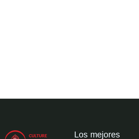
Los mejores