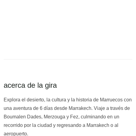
acerca de la gira
Explora el desierto, la cultura y la historia de Marruecos con
una aventura de 6 días desde Marrakech. Viaje a través de
Boumalen Dades, Merzouga y Fez, culminando en un
recorrido por la ciudad y regresando a Marrakech o al
aeropuerto.