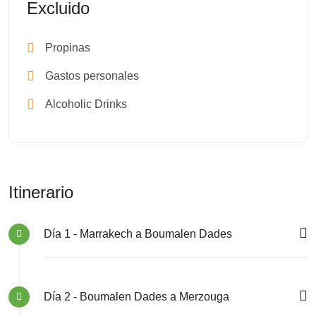
Excluido
Propinas
Gastos personales
Alcoholic Drinks
Itinerario
Día 1 - Marrakech a Boumalen Dades
Día 2 - Boumalen Dades a Merzouga