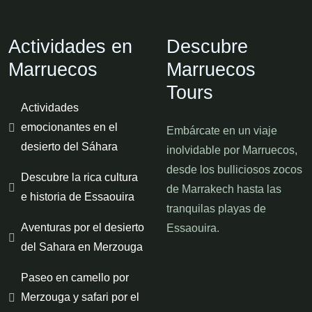
Actividades en
Descubre
Marruecos
Marruecos
Tours
Actividades
emocionantes en el
Embárcate en un viaje
desierto del Sáhara
inolvidable por Marruecos,
desde los bulliciosos zocos
Descubre la rica cultura
de Marrakech hasta las
e historia de Essaouira
tranquilas playas de
Aventuras por el desierto
Essaouira.
del Sahara en Merzouga
Paseo en camello por
Merzouga y safari por el