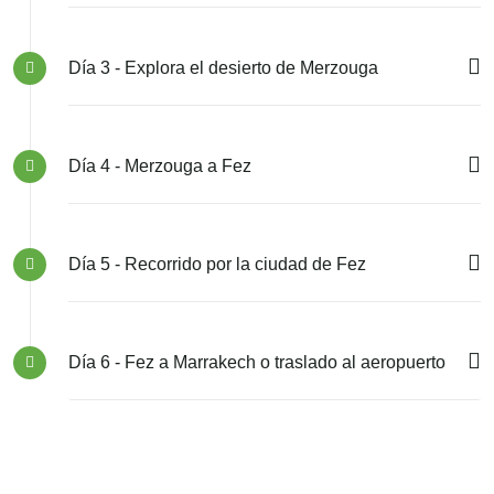
Día 3 - Explora el desierto de Merzouga
Día 4 - Merzouga a Fez
Día 5 - Recorrido por la ciudad de Fez
Día 6 - Fez a Marrakech o traslado al aeropuerto