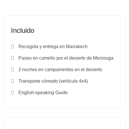
Incluido
Recogida y entrega en Marrakech
Paseo en camello por el desierto de Merzouga
2 noches en campamentos en el desierto
Transporte cómodo (vehículo 4x4)
English-speaking Guide