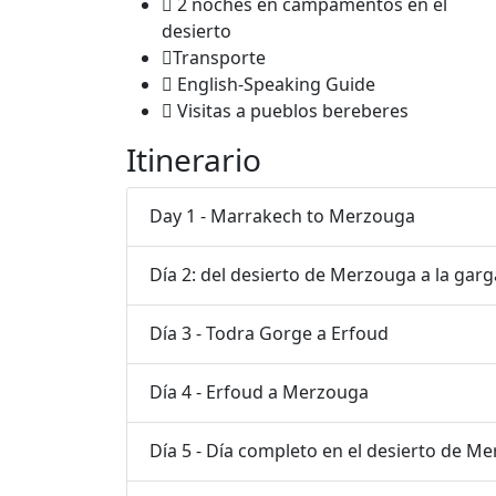
2 noches en campamentos en el
desierto
Transporte
English-Speaking Guide
Visitas a pueblos bereberes
Itinerario
Day 1 - Marrakech to Merzouga
Día 2: del desierto de Merzouga a la gar
Día 3 - Todra Gorge a Erfoud
Día 4 - Erfoud a Merzouga
Día 5 - Día completo en el desierto de M