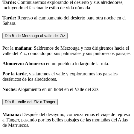
Tarde:
Continuaremos explorando el desierto y sus alrededores,
incluyendo el fascinante estilo de vida nómada.
Tarde:
Regreso al campamento del desierto para otra noche en el
Sahara.
Día 5: de Merzouga al valle del Ziz
Por la
mañana:
Saldremos de Merzouga y nos dirigiremos hacia el
valle del Ziz, conocido por sus palmerales y sus pintorescos paisajes.
Almuerzo: Almuerzo
en un pueblo a lo largo de la ruta.
Por la tarde
, visitaremos el valle y exploraremos los paisajes
desérticos de los alrededores.
Noche:
Alojamiento en un hotel en el Valle del Ziz.
Día 6 - Valle del Ziz a Tánger
Mañana:
Después del desayuno, comenzaremos el viaje de regreso
a Tánger, pasando por los bellos paisajes de las montañas del Atlas
de Marruecos.