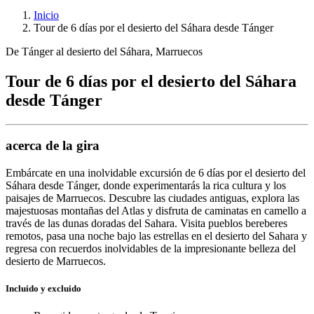
Inicio
Tour de 6 días por el desierto del Sáhara desde Tánger
De Tánger al desierto del Sáhara, Marruecos
Tour de 6 días por el desierto del Sáhara
desde Tánger
acerca de la gira
Embárcate en una inolvidable excursión de 6 días por el desierto del
Sáhara desde Tánger, donde experimentarás la rica cultura y los
paisajes de Marruecos. Descubre las ciudades antiguas, explora las
majestuosas montañas del Atlas y disfruta de caminatas en camello a
través de las dunas doradas del Sahara. Visita pueblos bereberes
remotos, pasa una noche bajo las estrellas en el desierto del Sahara y
regresa con recuerdos inolvidables de la impresionante belleza del
desierto de Marruecos.
Incluido y excluido